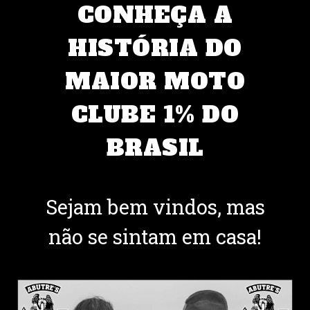
CONHEÇA A
HISTÓRIA DO
MAIOR MOTO
CLUBE 1% DO
BRASIL
Sejam bem vindos, mas
não se sintam em casa!