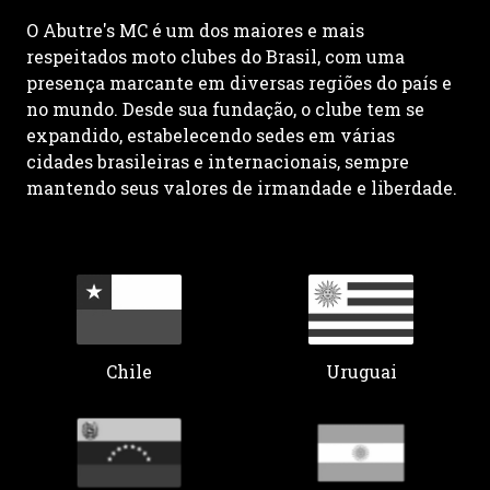
O Abutre's MC é um dos maiores e mais
respeitados moto clubes do Brasil, com uma
presença marcante em diversas regiões do país e
no mundo. Desde sua fundação, o clube tem se
expandido, estabelecendo sedes em várias
cidades brasileiras e internacionais, sempre
mantendo seus valores de irmandade e liberdade.
Chile
Uruguai