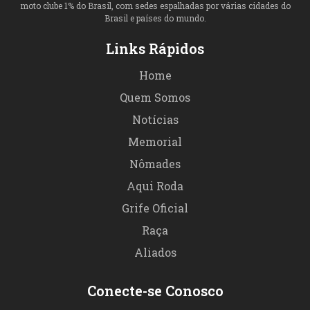
moto clube 1% do Brasil, com sedes espalhadas por várias cidades do
Brasil e países do mundo.
Links Rápidos
Home
Quem Somos
Notícias
Memorial
Nômades
Aqui Roda
Grife Oficial
Raça
Aliados
Conecte-se Conosco