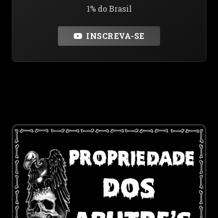
1% do Brasil
INSCREVA-SE