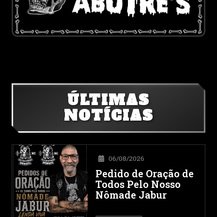
ÚLTIMAS
NOTÍCIAS
06/08/2026
Pedido de Oração de
Todos Pelo Nosso
Nômade Jabur