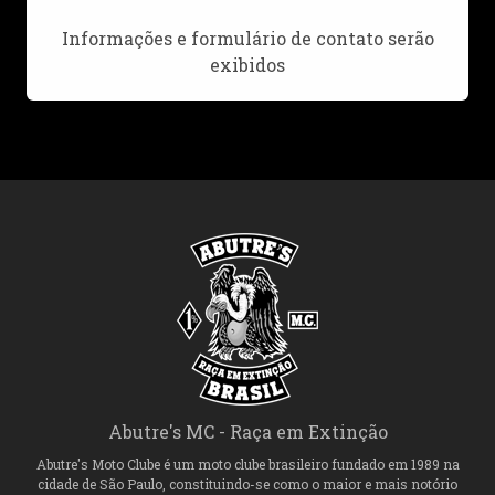
Informações e formulário de contato serão
exibidos
Abutre's MC - Raça em Extinção
Abutre's Moto Clube é um moto clube brasileiro fundado em 1989 na
cidade de São Paulo, constituindo-se como o maior e mais notório