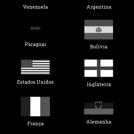
Argentina
Venezuela
Paraguai
Bolívia
Estados Unidos
Inglaterra
Alemanha
França