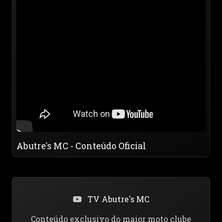
Abutre's MC - Conteúdo Oficial
TV Abutre's MC
Conteúdo exclusivo do maior moto clube