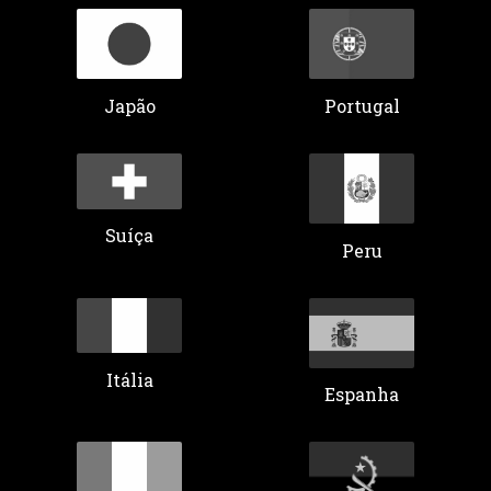
Portugal
Japão
Suíça
Peru
Itália
Espanha