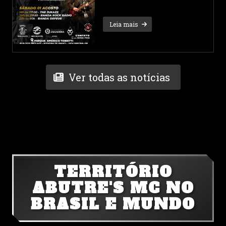
Leia mais
Ver todas as notícias
TERRITÓRIO
ABUTRE'S MC NO
BRASIL E MUNDO