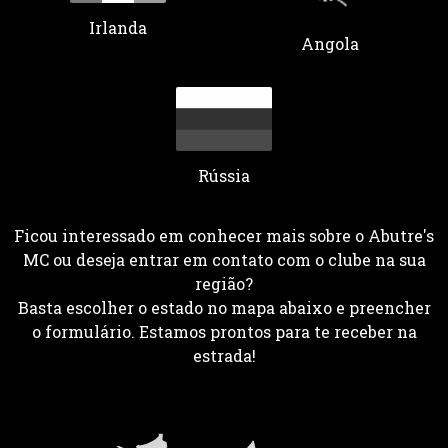
Irlanda
Angola
Rússia
Ficou interessado em conhecer mais sobre o Abutre's
MC ou deseja entrar em contato com o clube na sua
região?
Basta escolher o estado no mapa abaixo e preencher
o formulário. Estamos prontos para te receber na
estrada!